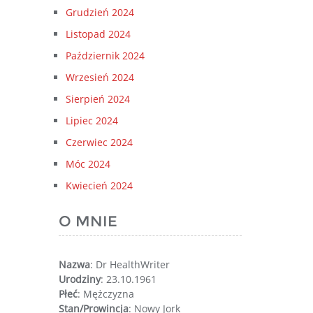
Grudzień 2024
Listopad 2024
Październik 2024
Wrzesień 2024
Sierpień 2024
Lipiec 2024
Czerwiec 2024
Móc 2024
Kwiecień 2024
O MNIE
Nazwa
: Dr HealthWriter
Urodziny
: 23.10.1961
Płeć
: Mężczyzna
Stan/Prowincja
: Nowy Jork