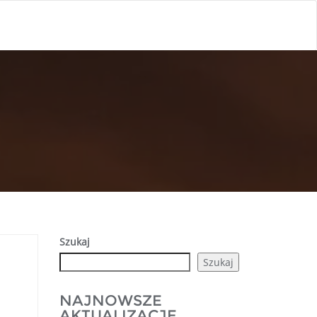
Szukaj
Szukaj
NAJNOWSZE
AKTUALIZACJE