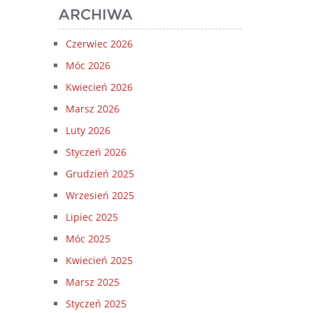
ARCHIWA
Czerwiec 2026
Móc 2026
Kwiecień 2026
Marsz 2026
Luty 2026
Styczeń 2026
Grudzień 2025
Wrzesień 2025
Lipiec 2025
Móc 2025
Kwiecień 2025
Marsz 2025
Styczeń 2025