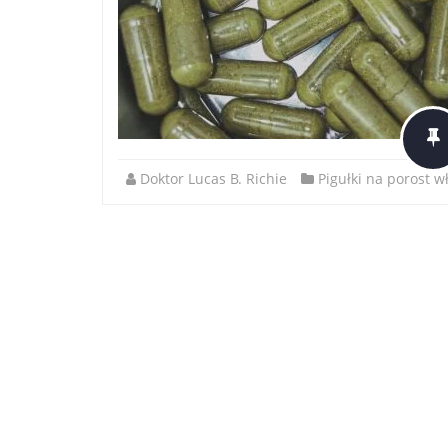
Doktor Lucas B. Richie
Pigułki na porost 