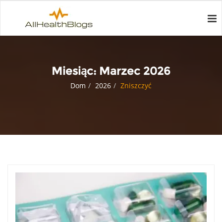
Miesiąc:
Marzec 2026
Dom
2026
Zniszczyć