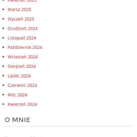
Marsz 2025
Styczeń 2025
Grudzień 2024
Listopad 2024
Październik 2024
Wrzesień 2024
Sierpień 2024
Lipiec 2024
Czerwiec 2024
Móc 2024
Kwiecień 2024
O MNIE