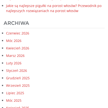
Jakie są najlepsze pigułki na porost włosów? Przewodnik po
najlepszych rozwiązaniach na porost włosów
ARCHIWA
Czerwiec 2026
Móc 2026
Kwiecień 2026
Marsz 2026
Luty 2026
Styczeń 2026
Grudzień 2025
Wrzesień 2025
Lipiec 2025
Móc 2025
Kwiecień 2025