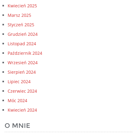
Kwiecień 2025
Marsz 2025
Styczeń 2025
Grudzień 2024
Listopad 2024
Październik 2024
Wrzesień 2024
Sierpień 2024
Lipiec 2024
Czerwiec 2024
Móc 2024
Kwiecień 2024
O MNIE