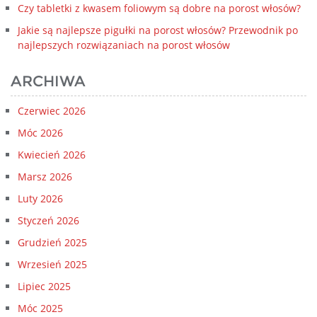
Czy tabletki z kwasem foliowym są dobre na porost włosów?
Jakie są najlepsze pigułki na porost włosów? Przewodnik po
najlepszych rozwiązaniach na porost włosów
ARCHIWA
Czerwiec 2026
Móc 2026
Kwiecień 2026
Marsz 2026
Luty 2026
Styczeń 2026
Grudzień 2025
Wrzesień 2025
Lipiec 2025
Móc 2025