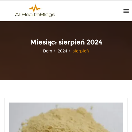
Miesiąc:
sierpień 2024
Dom
2024
sierpień