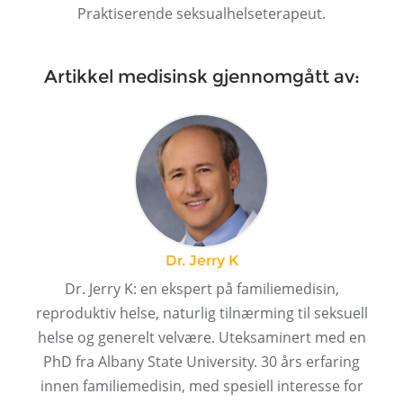
Praktiserende seksualhelseterapeut.
Artikkel medisinsk gjennomgått av:
Dr. Jerry K
Dr. Jerry K: en ekspert på familiemedisin,
reproduktiv helse, naturlig tilnærming til seksuell
helse og generelt velvære. Uteksaminert med en
PhD fra Albany State University. 30 års erfaring
innen familiemedisin, med spesiell interesse for