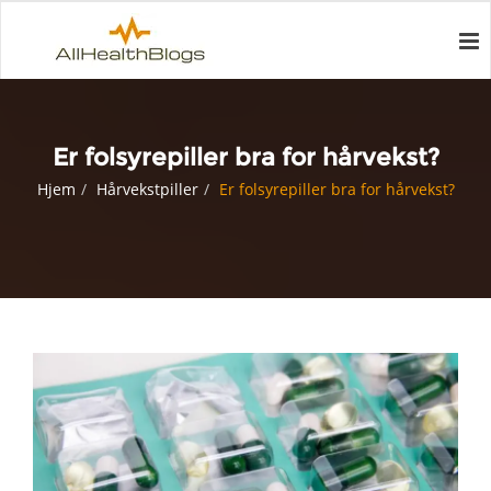
Er folsyrepiller bra for hårvekst?
Hjem
Hårvekstpiller
Er folsyrepiller bra for hårvekst?