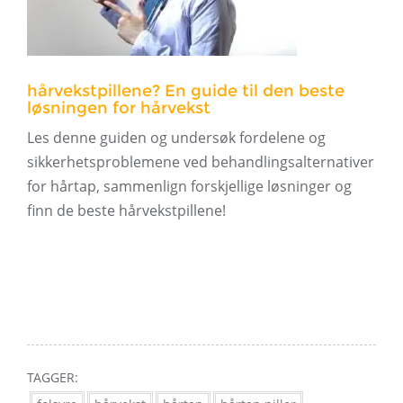
hårvekstpillene? En guide til den beste
løsningen for hårvekst
Les denne guiden og undersøk fordelene og
sikkerhetsproblemene ved behandlingsalternativer
for hårtap, sammenlign forskjellige løsninger og
finn de beste hårvekstpillene!
TAGGER: