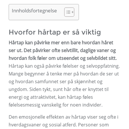
Innholdsfortegnelse
Hvorfor hårtap er så viktig
Hårtap kan påvirke mer enn bare hvordan håret
ser ut. Det påvirker ofte selvtillit, daglige vaner og
hvordan folk føler om utseendet og selvbildet sitt.
Hårtap kan også påvirke følelser og selvoppfatning.
Mange begynner å tenke mer på hvordan de ser ut
og hvordan samfunnet ser på skjønnhet og
ungdom. Siden tykt, sunt hår ofte er knyttet til
energi og attraktivitet, kan hårtap føles
følelsesmessig vanskelig for noen individer.
Den emosjonelle effekten av hårtap viser seg ofte i
hverdagsvaner og sosial atferd. Personer som