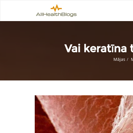
Vai keratīna
Mājas