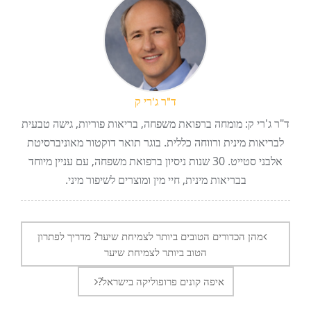
ד"ר ג'רי ק
ד"ר ג'רי ק: מומחה ברפואת משפחה, בריאות פוריות, גישה טבעית
לבריאות מינית ורווחה כללית. בוגר תואר דוקטור מאוניברסיטת
אלבני סטייט. 30 שנות ניסיון ברפואת משפחה, עם עניין מיוחד
בבריאות מינית, חיי מין ומוצרים לשיפור מיני.
ניווט
בפוסטים
מהן הכדורים הטובים ביותר לצמיחת שיער? מדריך לפתרון
הטוב ביותר לצמיחת שיער
איפה קונים פרופוליקה בישראל?