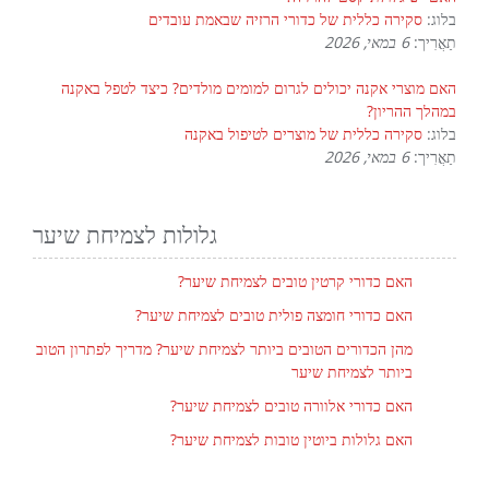
בלוג:
סקירה כללית של כדורי הרזיה שבאמת עובדים
תַאֲרִיך:
6 במאי, 2026
האם מוצרי אקנה יכולים לגרום למומים מולדים? כיצד לטפל באקנה
במהלך ההריון?
בלוג:
סקירה כללית של מוצרים לטיפול באקנה
תַאֲרִיך:
6 במאי, 2026
גלולות לצמיחת שיער
האם כדורי קרטין טובים לצמיחת שיער?
האם כדורי חומצה פולית טובים לצמיחת שיער?
מהן הכדורים הטובים ביותר לצמיחת שיער? מדריך לפתרון הטוב
ביותר לצמיחת שיער
האם כדורי אלוורה טובים לצמיחת שיער?
האם גלולות ביוטין טובות לצמיחת שיער?