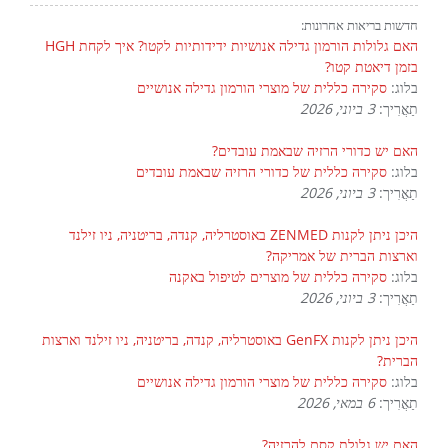
חדשות בריאות אחרונות:
האם גלולות הורמון גדילה אנושיות ידידותיות לקטו? איך לקחת HGH
בזמן דיאטת קטו?
בלוג:
סקירה כללית של מוצרי הורמון גדילה אנושיים
תַאֲרִיך:
3 ביוני, 2026
האם יש כדורי הרזיה שבאמת עובדים?
בלוג:
סקירה כללית של כדורי הרזיה שבאמת עובדים
תַאֲרִיך:
3 ביוני, 2026
היכן ניתן לקנות ZENMED באוסטרליה, קנדה, בריטניה, ניו זילנד
וארצות הברית של אמריקה?
בלוג:
סקירה כללית של מוצרים לטיפול באקנה
תַאֲרִיך:
3 ביוני, 2026
היכן ניתן לקנות GenFX באוסטרליה, קנדה, בריטניה, ניו זילנד וארצות
הברית?
בלוג:
סקירה כללית של מוצרי הורמון גדילה אנושיים
תַאֲרִיך:
6 במאי, 2026
האם יש גלולת קסם להרזיה?