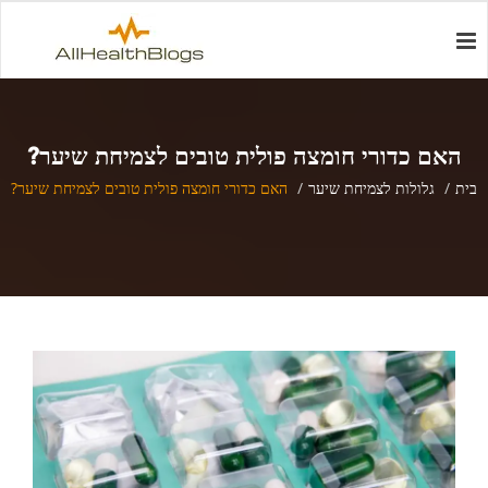
האם כדורי חומצה פולית טובים לצמיחת שיער?
בית
גלולות לצמיחת שיער
האם כדורי חומצה פולית טובים לצמיחת שיער?