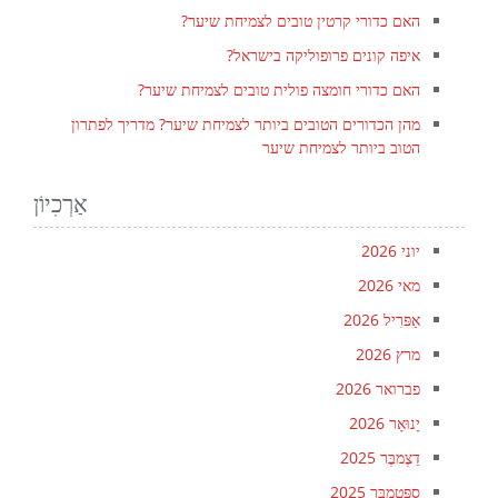
האם כדורי קרטין טובים לצמיחת שיער?
איפה קונים פרופוליקה בישראל?
האם כדורי חומצה פולית טובים לצמיחת שיער?
מהן הכדורים הטובים ביותר לצמיחת שיער? מדריך לפתרון
הטוב ביותר לצמיחת שיער
אַרְכִיוֹן
יוני 2026
מאי 2026
אַפּרִיל 2026
מרץ 2026
פברואר 2026
יָנוּאָר 2026
דֵצֶמבֶּר 2025
סֶפּטֶמבֶּר 2025