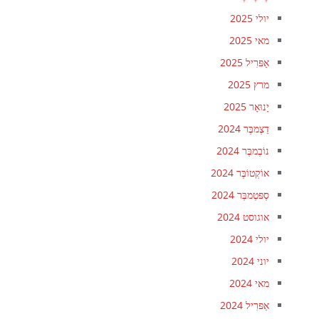
יולי 2025
מאי 2025
אַפּרִיל 2025
מרץ 2025
יָנוּאָר 2025
דֵצֶמבֶּר 2024
נוֹבֶמבֶּר 2024
אוֹקְטוֹבֶּר 2024
סֶפּטֶמבֶּר 2024
אוגוסט 2024
יולי 2024
יוני 2024
מאי 2024
אַפּרִיל 2024