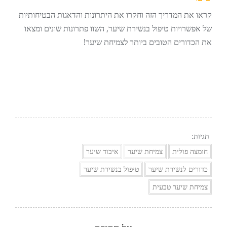
קראו את המדריך הזה וחקרו את היתרונות והדאגות הבטיחותיות
של אפשרויות טיפול בנשירת שיער, השוו פתרונות שונים ומצאו
את הכדורים הטובים ביותר לצמיחת שיער!
תגיות:
חומצה פולית
צמיחת שיער
איבוד שיער
כדורים לנשירת שיער
טיפול בנשירת שיער
צמיחת שיער טבעית