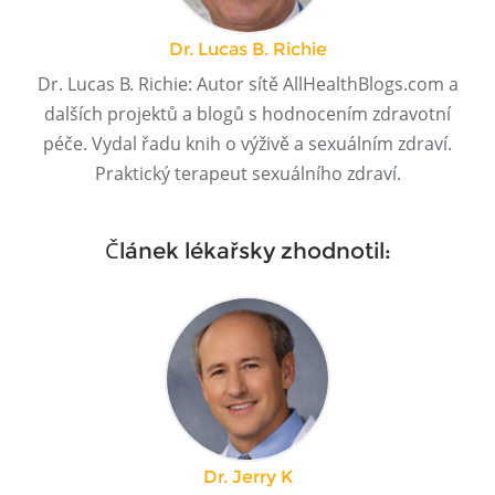
Dr. Lucas B. Richie
Dr. Lucas B. Richie: Autor sítě AllHealthBlogs.com a
dalších projektů a blogů s hodnocením zdravotní
péče. Vydal řadu knih o výživě a sexuálním zdraví.
Praktický terapeut sexuálního zdraví.
Článek lékařsky zhodnotil:
Dr. Jerry K