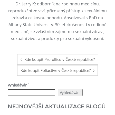
Dr. Jerry K: odborník na rodinnou medicínu,
reprodukční zdraví, přirozený přístup k sexuálnímu
zdraví a celkovou pohodu. Absolvoval s PhD na
Albany State University. 30 let zkušeností v rodinné
medicíně, se zvláštním zájmem o sexuální zdraví,
sexuální život a produkty pro sexuální vylepšení.
Navigace
příspěvku
Kde koupit Profollicu v České republice?
Kde koupit Foliactive v České republice?
Vyhledávání
Vyhledávání
NEJNOVĚJŠÍ AKTUALIZACE BLOGŮ