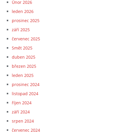
Únor 2026
leden 2026
prosinec 2025
září 2025
červenec 2025
Smět 2025
duben 2025
březen 2025
leden 2025
prosinec 2024
listopad 2024
říjen 2024
září 2024
srpen 2024
červenec 2024