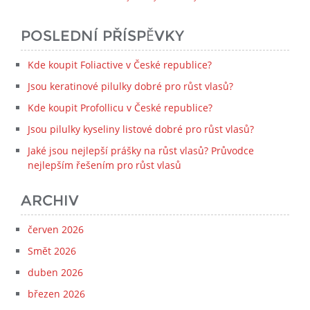
POSLEDNÍ PŘÍSPĚVKY
Kde koupit Foliactive v České republice?
Jsou keratinové pilulky dobré pro růst vlasů?
Kde koupit Profollicu v České republice?
Jsou pilulky kyseliny listové dobré pro růst vlasů?
Jaké jsou nejlepší prášky na růst vlasů? Průvodce
nejlepším řešením pro růst vlasů
ARCHIV
červen 2026
Smět 2026
duben 2026
březen 2026