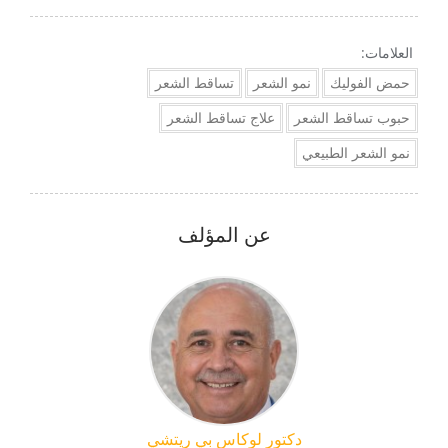
العلامات:
حمض الفوليك
نمو الشعر
تساقط الشعر
حبوب تساقط الشعر
علاج تساقط الشعر
نمو الشعر الطبيعي
عن المؤلف
دكتور لوكاس بي ريتشي