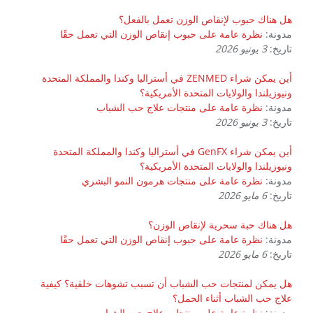
هل هناك حبوب لإنقاص الوزن تعمل بالفعل؟
مدونة:
نظرة عامة على حبوب إنقاص الوزن التي تعمل حقًا
تاريخ:
3 يونيو 2026
أين يمكن شراء ZENMED في أستراليا وكندا والمملكة المتحدة
ونيوزيلندا والولايات المتحدة الأمريكية؟
مدونة:
نظرة عامة على منتجات علاج حب الشباب
تاريخ:
3 يونيو 2026
أين يمكن شراء GenFX في أستراليا وكندا والمملكة المتحدة
ونيوزيلندا والولايات المتحدة الأمريكية؟
مدونة:
نظرة عامة على منتجات هرمون النمو البشري
تاريخ:
6 مايو 2026
هل هناك حبة سحرية لإنقاص الوزن؟
مدونة:
نظرة عامة على حبوب إنقاص الوزن التي تعمل حقًا
تاريخ:
6 مايو 2026
هل يمكن لمنتجات حب الشباب أن تسبب تشوهات خلقية؟ كيفية
علاج حب الشباب أثناء الحمل؟
مدونة:
نظرة عامة على منتجات علاج حب الشباب