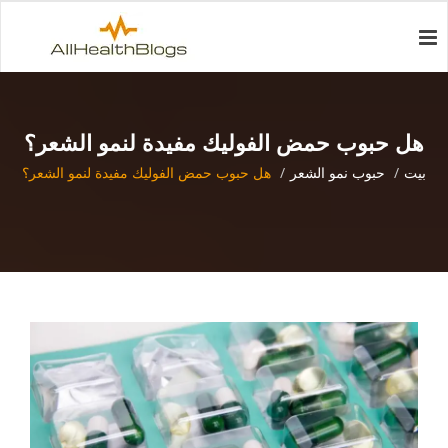
هل حبوب حمض الفوليك مفيدة لنمو الشعر؟
بيت
حبوب نمو الشعر
هل حبوب حمض الفوليك مفيدة لنمو الشعر؟