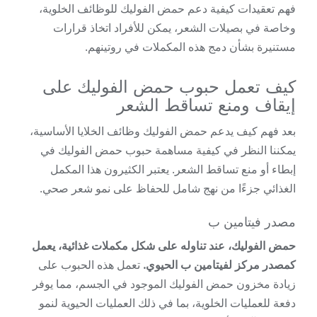
فهم تعقيدات كيفية دعم حمض الفوليك للوظائف الخلوية،
وخاصة في بصيلات الشعر، يمكن للأفراد اتخاذ قرارات
مستنيرة بشأن دمج هذه المكملات في روتينهم.
كيف تعمل حبوب حمض الفوليك على
إيقاف ومنع تساقط الشعر
بعد فهم كيف يدعم حمض الفوليك وظائف الخلايا الأساسية،
يمكننا النظر في كيفية مساهمة حبوب حمض الفوليك في
إبطاء أو منع تساقط الشعر. يعتبر الكثيرون هذا المكمل
الغذائي جزءًا من نهج شامل للحفاظ على نمو شعر صحي.
مصدر فيتامين ب
حمض الفوليك، عند تناوله على شكل مكملات غذائية، يعمل
كمصدر مركز لفيتامين ب الحيوي.
تعمل هذه الحبوب على
زيادة مخزون حمض الفوليك الموجود في الجسم، مما يوفر
دفعة للعمليات الخلوية، بما في ذلك العمليات الحيوية لنمو