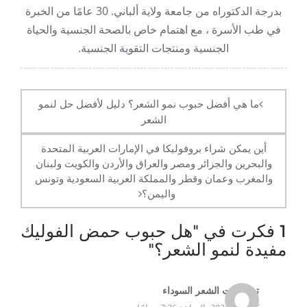
بدرجة الدكتوراه من جامعة ولاية ألباني. 30 عامًا من الخبرة
في طب الأسرة ، مع اهتمام خاص بالصحة الجنسية والحياة
الجنسية ومنتجات التقوية الجنسية.
آخر
الملاحة
ما هي أفضل حبوب نمو الشعر؟ دليل لأفضل حل لنمو
الشعر
أين يمكن شراء بروفوليكا في الإمارات العربية المتحدة
والبحرين والجزائر ومصر والعراق والأردن والكويت ولبنان
والمغرب وعمان وقطر والمملكة العربية السعودية وتونس
واليمن؟
1 فكرت في "
هل حبوب حمض الفوليك
مفيدة لنمو الشعر؟
"
تسريحات الشعر السوداء