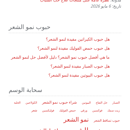
تاريخ:
6 مايو 2026
حبوب نمو الشعر
هل حبوب الكيراتين مفيدة لنمو الشعر؟
هل حبوب حمض الفوليك مفيدة لنمو الشعر؟
ما هي أفضل حبوب نمو الشعر؟ دليل لأفضل حل لنمو الشعر
هل حبوب الصبار مفيدة لنمو الشعر؟
هل حبوب البيوتين مفيدة لنمو الشعر؟
سحابة الوسم
شراء حبوب نمو الشعر
الصبار
خل التفاح
البيوتين
الكولاجين
الحلبة
شعر
زيت سمك
فوكسين
ورقي
حمض الفوليك
فوليكسين
نمو الشعر
حبوب تساقط الشعر