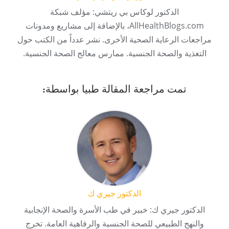
الدكتور لوكاس بي ريتشي: مؤلف شبكة
AllHealthBlogs.com، بالإضافة إلى مشاريع ومدونات
مراجعات الرعاية الصحية الأخرى. نشر عدداً من الكتب حول
التغذية والصحة الجنسية. ممارس معالج الصحة الجنسية.
تمت مراجعة المقالة طبيا بواسطة:
الدكتور جيري ك
الدكتور جيري ك: خبير في طب الأسرة والصحة الإنجابية
والنهج الطبيعي للصحة الجنسية والرفاهية العامة. تخرج