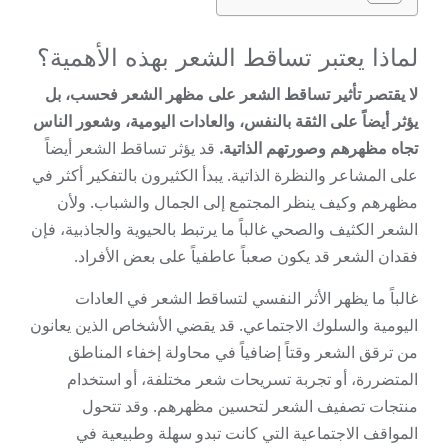
لماذا يعتبر تساقط الشعر بهذه الأهمية؟
لا يقتصر تأثير تساقط الشعر على مظهر الشعر فحسب، بل
يؤثر أيضاً على الثقة بالنفس، والعادات اليومية، وشعور الناس
تجاه مظهرهم وصورتهم الذاتية.
قد يؤثر تساقط الشعر أيضاً
على المشاعر والنظرة الذاتية. يبدأ الكثيرون بالتفكير أكثر في
مظهرهم وكيف ينظر المجتمع إلى الجمال والشباب. ولأن
الشعر الكثيف والصحي غالباً ما يرتبط بالحيوية والجاذبية، فإن
فقدان الشعر قد يكون صعباً عاطفياً على بعض الأفراد.
غالباً ما يظهر الأثر النفسي لتساقط الشعر في العادات
اليومية والسلوك الاجتماعي. قد يقضي الأشخاص الذين يعانون
من ترقق الشعر وقتاً إضافياً في محاولة إخفاء المناطق
المتضررة، أو تجربة تسريحات شعر مختلفة، أو استخدام
منتجات تصفيف الشعر لتحسين مظهرهم. وقد تتحول
المواقف الاجتماعية التي كانت تبدو سهلة وطبيعية في