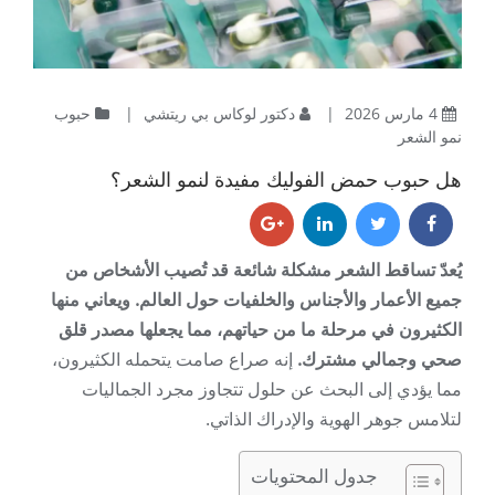
4 مارس 2026
|
دكتور لوكاس بي ريتشي
|
حبوب
نمو الشعر
هل حبوب حمض الفوليك مفيدة لنمو الشعر؟
يُعدّ تساقط الشعر مشكلة شائعة قد تُصيب الأشخاص من
جميع الأعمار والأجناس والخلفيات حول العالم. ويعاني منها
الكثيرون في مرحلة ما من حياتهم، مما يجعلها مصدر قلق
صحي وجمالي مشترك.
إنه صراع صامت يتحمله الكثيرون،
مما يؤدي إلى البحث عن حلول تتجاوز مجرد الجماليات
لتلامس جوهر الهوية والإدراك الذاتي.
جدول المحتويات